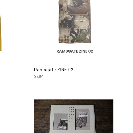
Ramsgate ZINE 02
¥450