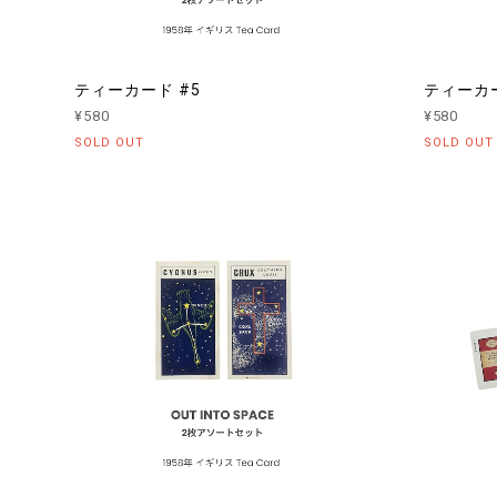
ティーカード #5
ティーカー
¥580
¥580
SOLD OUT
SOLD OUT