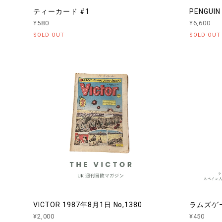
ティーカード #1
PENGUI
¥580
¥6,600
SOLD OUT
SOLD OUT
VICTOR 1987年8月1日 No,1380
ラムズゲー
¥2,000
¥450