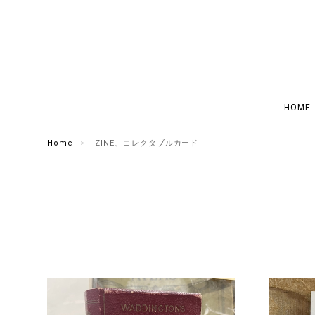
HOME
Home
ZINE、コレクタブルカード