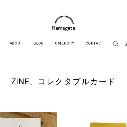
ABOUT
BLOG
CATEGORY
CONTACT
ZINE、コレクタブルカード