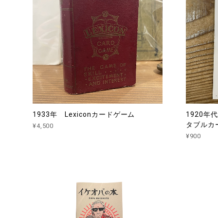
1933年 Lexiconカードゲーム
1920年
タブルカー
¥4,500
¥900