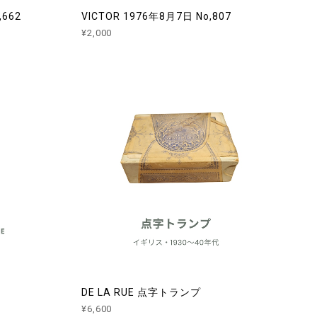
,662
VICTOR 1976年8月7日 No,807
¥2,000
DE LA RUE 点字トランプ
¥6,600