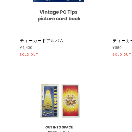
ティーカードアルバム
ティーカー
¥4,400
¥580
SOLD OUT
SOLD OUT