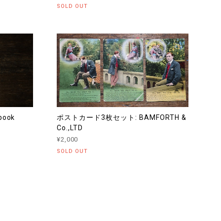
SOLD OUT
book
ポストカード3枚セット: BAMFORTH &
Co.,LTD
¥2,000
SOLD OUT