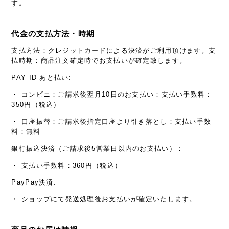
す。
代金の支払方法・時期
支払方法：クレジットカードによる決済がご利用頂けます。支
払時期：商品注文確定時でお支払いが確定致します。
PAY ID あと払い:
・ コンビニ：ご請求後翌月10日のお支払い：支払い手数料：
350円（税込）
・ 口座振替：ご請求後指定口座より引き落とし：支払い手数
料：無料
銀行振込決済（ご請求後5営業日以内のお支払い）：
・ 支払い手数料：360円（税込）
PayPay決済:
・ ショップにて発送処理後お支払いが確定いたします。