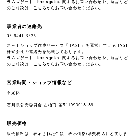
ラムズゲート: Ramsgateに関するお問い合わせや、返品など
のご相談は、
こちら
からお問い合わせください。
事業者の連絡先
ネットショップ作成サービス「BASE」を運営しているBASE
株式会社の連絡先を記載しております。
ラムズゲート: Ramsgateに関するお問い合わせや、返品など
のご相談は、
こちら
からお問い合わせください。
営業時間・ショップ情報など
不定休
石川県公安委員会 古物商 第511090013136
販売価格
販売価格は、表示された金額（表示価格/消費税込）と致しま