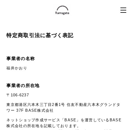
特定商取引法に基づく表記
事業者の名称
福井かおり
事業者の所在地
〒106-6237
東京都港区六本木三丁目2番1号 住友不動産六本木グランドタ
ワー 37F BASE株式会社
ネットショップ作成サービス「BASE」を運営しているBASE
株式会社の所在地を記載しております。