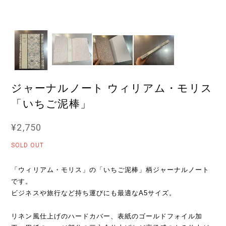
ジャーナルノート ウィリアム・モリス
「いちご泥棒」
¥2,750
SOLD OUT
「ウィリアム・モリス」の「いちご泥棒」柄ジャーナルノート
です。
ビジネスや旅行など持ち運びにも最適なA5サイズ。
リネン風仕上げのハードカバー、表紙のゴールドフォイル加