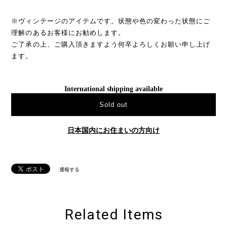
※ヴィンテージのアイテムです。状態や色の変わった状態にご
理解のあるお客様にお勧めします。
ご了承の上、ご購入頂きますよう何卒よろしくお願い申し上げ
ます。
International shipping available
Sold out
日本国内にお住まいの方向け
通報する
Related Items