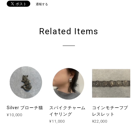
通報する
Related Items
Silver ブローチ猫
スパイクチャーム
コインモチーフブ
イヤリング
レスレット
¥10,000
¥11,000
¥22,000