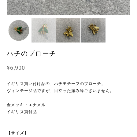
ハチのブローチ
¥6,900
イギリス買い付け品の、ハチモチーフのブローチ。
ヴィンテージ品ですが、目立った痛み等ございません。
金メッキ・エナメル
イギリス買付品
【サイズ】