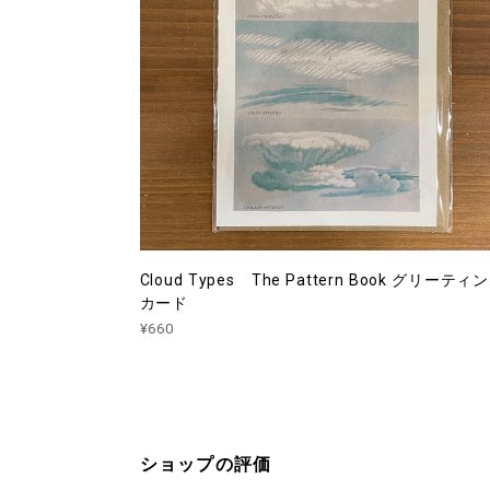
Cloud Types The Pattern Book グリーティ
カード
¥660
ショップの評価