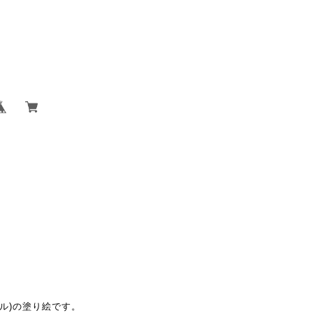
ーホル)の塗り絵です。