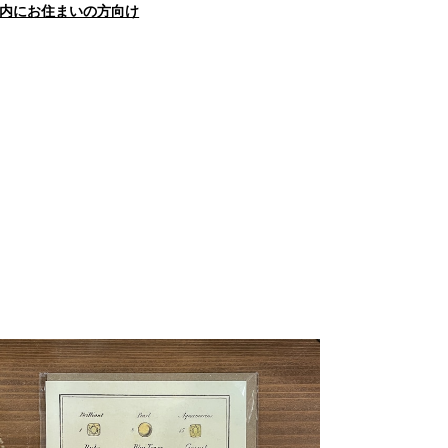
内にお住まいの方向け