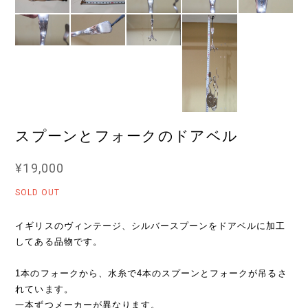
スプーンとフォークのドアベル
¥19,000
SOLD OUT
イギリスのヴィンテージ、シルバースプーンをドアベルに加工
してある品物です。
1本のフォークから、水糸で4本のスプーンとフォークが吊るさ
れています。
一本ずつメーカーが異なります。