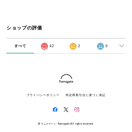
ショップの評価
すべて
42
2
0
プライバシーポリシー
特定商取引法に基づく表記
© ラムズゲート: Ramsgate All rights reserved.