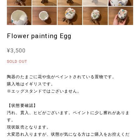
Flower painting Egg
¥3,500
SOLD OUT
陶器のたまごに花や虫がペイントされている置物です。
購入地はイギリスです。
※エッグスタンドではございません。
【状態要確認】
汚れ、貫入、ヒビがございます。ペイントに少し擦れがありま
す。
現状販売となります。
大変恐れ入りますが、状態が気になる方はご購入をお控えくだ