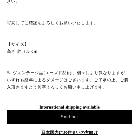
さい。
写真にてご確認をよろしくお願いいたします。
【サイズ】
高さ 約 7.5 cm
※ ヴィンテージ品(ユーズド品)は、個々により異なりますが、
いずれも経年によるダメージはございます。ご了承の上、ご購
入頂きますよう何卒よろしくお願い申し上げます。
International shipping available
Sold out
日本国内にお住まいの方向け