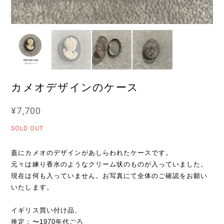
カメオデザインのケース
¥7,700
SOLD OUT
蓋にカメオのデザインがあしらわれたケースです。
元々は練り香水のようなクリーム状のものが入っていました。
現在は何も入っていません。お写真にて全体のご確認をお願い
いたします。
イギリス買い付け品、
推定：〜1970年代ごろ