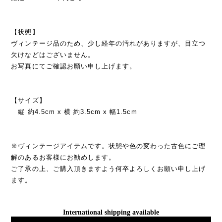
【状態】
ヴィンテージ品のため、少し経年の汚れがありますが、目立つ
欠けなどはございません。
お写真にてご確認お願い申し上げます。
【サイズ】
縦 約4.5cm x 横 約3.5cm x 幅1.5cm
※ヴィンテージアイテムです。状態や色の変わった古色にご理
解のあるお客様にお勧めします。
ご了承の上、ご購入頂きますよう何卒よろしくお願い申し上げ
ます。
International shipping available