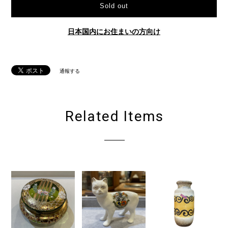
Sold out
日本国内にお住まいの方向け
通報する
Related Items